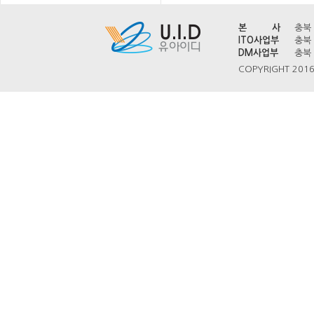
본 사
충북 
ITO사업부
충북 
DM사업부
충북 
COPYRIGHT 2016 